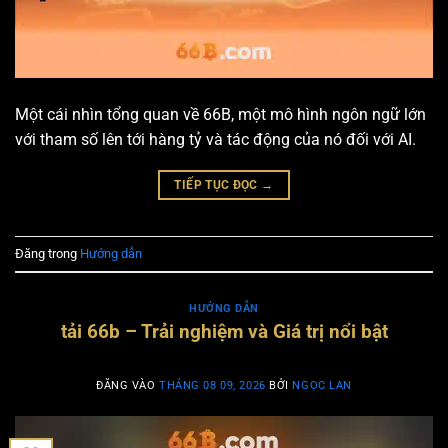
Một cái nhìn tổng quan về 66B, một mô hình ngôn ngữ lớn
với tham số lên tới hàng tỷ và tác động của nó đối với AI.
TIẾP TỤC ĐỌC
→
Đăng trong
Hướng dẫn
HƯỚNG DẪN
tải 66b – Trải nghiệm và Giá trị nổi bật
ĐĂNG VÀO
THÁNG 08 09, 2026
BỞI
NGỌC LAN