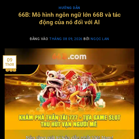
HƯỚNG DẪN
66B: Mô hình ngôn ngữ lớn 66B và tác
động của nó đối với AI
ĐĂNG VÀO
THÁNG 08 09, 2026
BỞI
NGỌC LAN
09
Th08