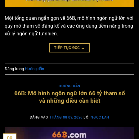
Một tổng quan ngắn gọn về 66B, mô hình ngôn ngữ lớn với
quy mô tham số đáng kể và các ứng dụng tiềm năng trong
xử lý ngôn ngữ tự nhiên.
TIẾP TỤC ĐỌC
→
Đăng trong
Hướng dẫn
HƯỚNG DẪN
66B: Mô hình ngôn ngữ lớn 66 tỷ tham số
và những điều cần biết
ĐĂNG VÀO
THÁNG 08 09, 2026
BỞI
NGỌC LAN
09