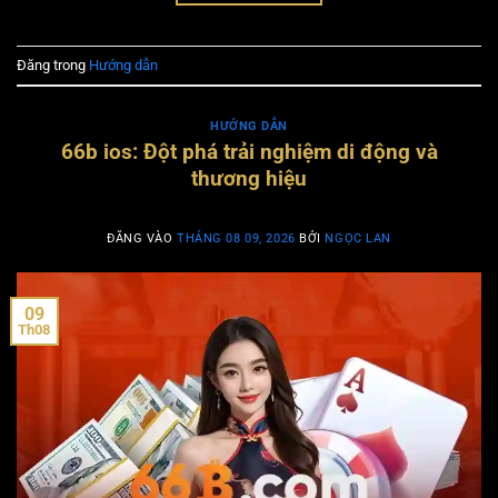
Đăng trong
Hướng dẫn
HƯỚNG DẪN
66b ios: Đột phá trải nghiệm di động và
thương hiệu
ĐĂNG VÀO
THÁNG 08 09, 2026
BỞI
NGỌC LAN
09
Th08