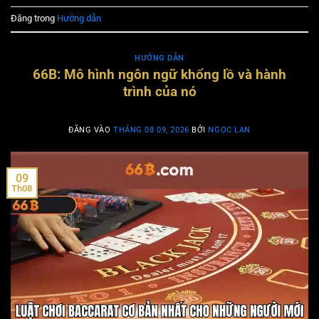
Đăng trong
Hướng dẫn
HƯỚNG DẪN
66B: Mô hình ngôn ngữ khổng lồ và hành
trình của nó
ĐĂNG VÀO
THÁNG 08 09, 2026
BỞI
NGỌC LAN
09
Th08