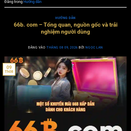
Đăng trong
Hướng dẫn
HƯỚNG DẪN
66b. com – Tổng quan, nguồn gốc và trải
nghiệm người dùng
ĐĂNG VÀO
THÁNG 08 09, 2026
BỞI
NGỌC LAN
09
Th08