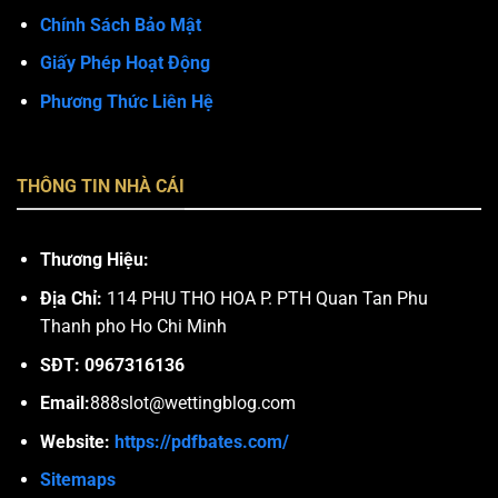
Chính Sách Bảo Mật
Giấy Phép Hoạt Động
Phương Thức Liên Hệ
THÔNG TIN NHÀ CÁI
Thương Hiệu:
Địa Chỉ:
114 PHU THO HOA P. PTH Quan Tan Phu
Thanh pho Ho Chi Minh
SĐT:
0967316136
Email:
888slot@wettingblog.com
Website:
https://pdfbates.com/
Sitemaps