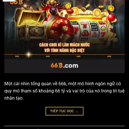
Một cái nhìn tổng quan về 66b, một mô hình ngôn ngữ có
quy mô tham số khoảng 66 tỷ và vai trò của nó trong trí tuệ
nhân tạo.
TIẾP TỤC ĐỌC
→