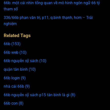
66b: một cái nhìn tổng quan về mô hình ngôn ngữ 66 tỷ
tham số
336/66b phan văn trị, p11, q.bình thạnh, hcm – Trải
nghiệm
Related Tags
66b (153)
66b web (10)
66b nguyễn sỹ sách (10)
quận tân bình (10)
66b login (9)
nhà cái 66b (9)
66b nguyễn sỹ sách p15 tân bình là gì (8)
66b con (8)