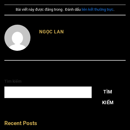
Bài viết này được đăng trong
. Đánh dấu
liên kết thường trực
.
NGỌC LAN
Tìm kiếm
TÌM
KIẾM
Recent Posts