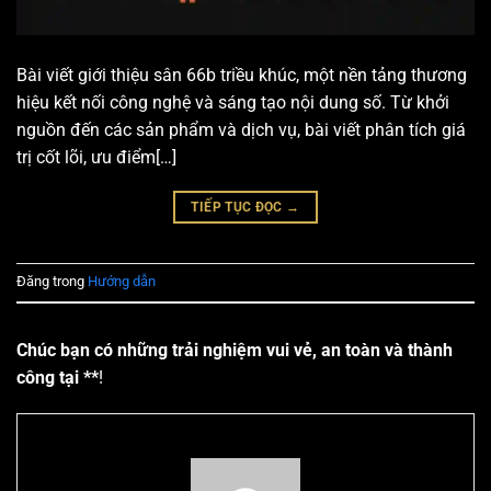
Bài viết giới thiệu sân 66b triều khúc, một nền tảng thương
hiệu kết nối công nghệ và sáng tạo nội dung số. Từ khởi
nguồn đến các sản phẩm và dịch vụ, bài viết phân tích giá
trị cốt lõi, ưu điểm[…]
TIẾP TỤC ĐỌC
→
Đăng trong
Hướng dẫn
Chúc bạn có những trải nghiệm vui vẻ, an toàn và thành
công tại **
!