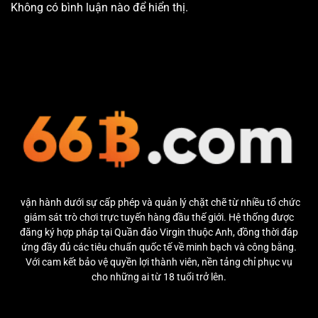
Không có bình luận nào để hiển thị.
vận hành dưới sự cấp phép và quản lý chặt chẽ từ nhiều tổ chức
giám sát trò chơi trực tuyến hàng đầu thế giới. Hệ thống được
đăng ký hợp pháp tại Quần đảo Virgin thuộc Anh, đồng thời đáp
ứng đầy đủ các tiêu chuẩn quốc tế về minh bạch và công bằng.
Với cam kết bảo vệ quyền lợi thành viên, nền tảng chỉ phục vụ
cho những ai từ 18 tuổi trở lên.