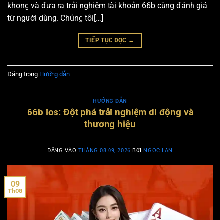
khong và đưa ra trải nghiệm tài khoản 66b cùng đánh giá
từ người dùng. Chúng tôi[…]
TIẾP TỤC ĐỌC
→
Đăng trong
Hướng dẫn
HƯỚNG DẪN
66b ios: Đột phá trải nghiệm di động và
thương hiệu
ĐĂNG VÀO
THÁNG 08 09, 2026
BỞI
NGỌC LAN
09
Th08