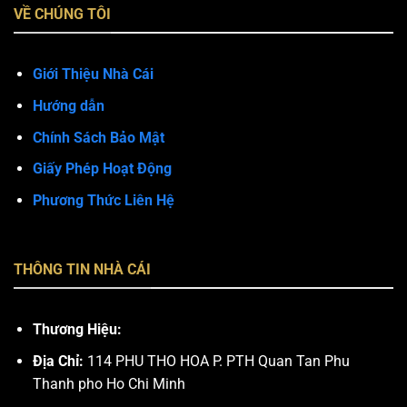
VỀ CHÚNG TÔI
Giới Thiệu Nhà Cái
Hướng dẫn
Chính Sách Bảo Mật
Giấy Phép Hoạt Động
Phương Thức Liên Hệ
THÔNG TIN NHÀ CÁI
Thương Hiệu:
Địa Chỉ:
114 PHU THO HOA P. PTH Quan Tan Phu
Thanh pho Ho Chi Minh