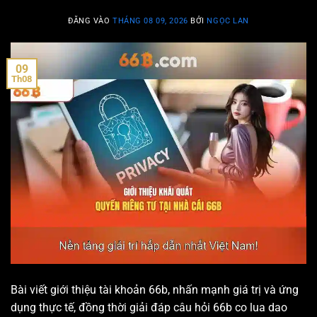
ĐĂNG VÀO
THÁNG 08 09, 2026
BỞI
NGỌC LAN
09
Th08
Bài viết giới thiệu tài khoản 66b, nhấn mạnh giá trị và ứng
dụng thực tế, đồng thời giải đáp câu hỏi 66b co lua dao