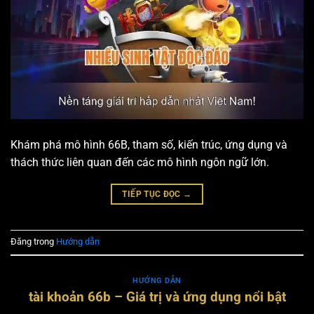
Khám phá mô hình 66B, tham số, kiến trúc, ứng dụng và
thách thức liên quan đến các mô hình ngôn ngữ lớn.
TIẾP TỤC ĐỌC
→
Đăng trong
Hướng dẫn
HƯỚNG DẪN
tài khoản 66b – Giá trị và ứng dụng nổi bật