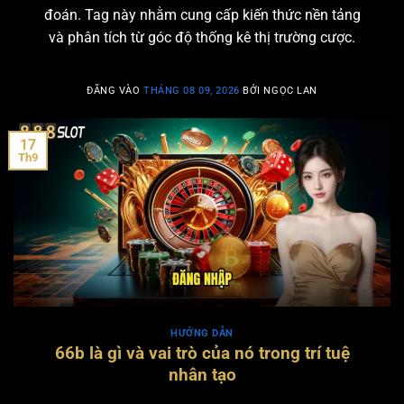
đoán. Tag này nhằm cung cấp kiến thức nền tảng
và phân tích từ góc độ thống kê thị trường cược.
ĐĂNG VÀO
THÁNG 08 09, 2026
BỞI
NGỌC LAN
17
Th9
HƯỚNG DẪN
66b là gì và vai trò của nó trong trí tuệ
nhân tạo