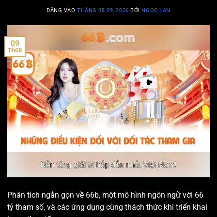
ĐĂNG VÀO
THÁNG 08 09, 2026
BỞI
NGỌC LAN
09
Th08
Phân tích ngắn gọn về 66b, một mô hình ngôn ngữ với 66
tỷ tham số, và các ứng dụng cùng thách thức khi triển khai