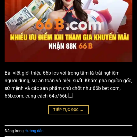
Bài viết giới thiệu 66b ios với trọng tâm là trải nghiệm
người dùng, sự an toàn và hiệu suất. Khám phá nguồn gốc,
sứ mệnh và các sản phẩm chủ chốt như 66b bet com,
66b,com, cùng cách 64b/66b[…]
TIẾP TỤC ĐỌC
→
Đăng trong
Hướng dẫn