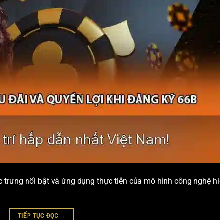
ặc trưng nổi bật và ứng dụng thực tiễn của mô hình công nghệ h
TIẾP TỤC ĐỌC
→