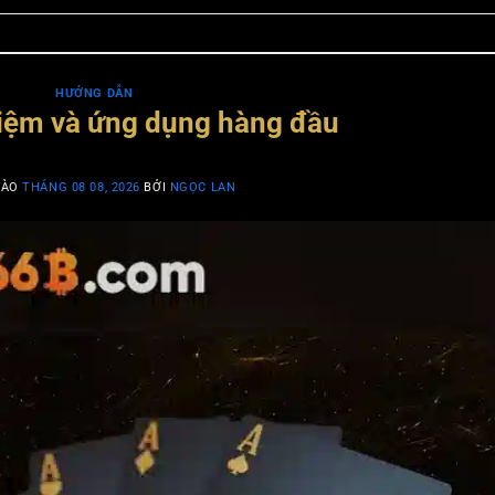
HƯỚNG DẪN
niệm và ứng dụng hàng đầu
VÀO
THÁNG 08 08, 2026
BỞI
NGỌC LAN