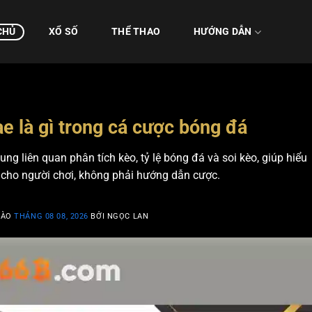
CHỦ
XỔ SỐ
THỂ THAO
HƯỚNG DẪN
e là gì trong cá cược bóng đá
ung liên quan phân tích kèo, tỷ lệ bóng đá và soi kèo, giúp hiểu
g cho người chơi, không phải hướng dẫn cược.
VÀO
THÁNG 08 08, 2026
BỞI
NGỌC LAN