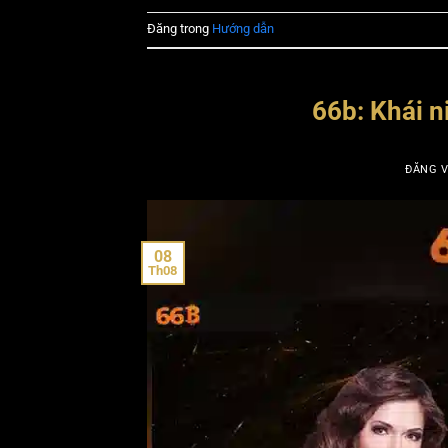
Đăng trong
Hướng dẫn
66b: Khái 
ĐĂNG 
08
Th08