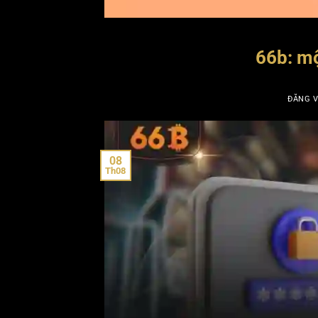
66b: mộ
ĐĂNG 
08
Th08