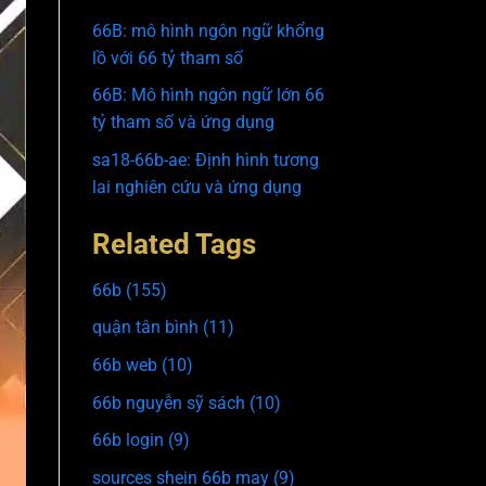
66B: mô hình ngôn ngữ khổng
lồ với 66 tỷ tham số
66B: Mô hình ngôn ngữ lớn 66
tỷ tham số và ứng dụng
sa18-66b-ae: Định hình tương
lai nghiên cứu và ứng dụng
Related Tags
66b (155)
quận tân bình (11)
66b web (10)
66b nguyễn sỹ sách (10)
66b login (9)
sources shein 66b may (9)