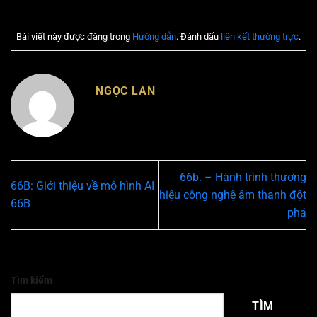
Bài viết này được đăng trong
Hướng dẫn
. Đánh dấu
liên kết thường trực
.
NGỌC LAN
66b. – Hành trình thương
66B: Giới thiệu về mô hình AI
hiệu công nghệ âm thanh đột
66B
phá
Tìm kiếm
TÌM