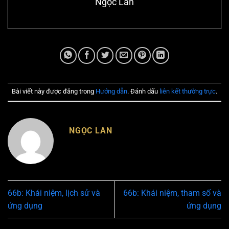
Ngọc Lan
Bài viết này được đăng trong
Hướng dẫn
. Đánh dấu
liên kết thường trực
.
NGỌC LAN
66b: Khái niệm, lịch sử và
66b: Khái niệm, tham số và
ứng dụng
ứng dụng