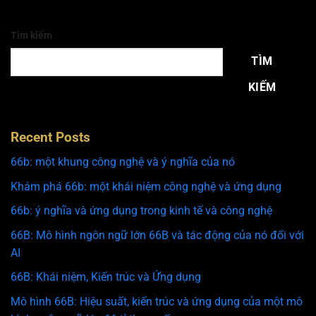
Tìm kiếm
TÌM
KIẾM
Recent Posts
66b: một khung công nghệ và ý nghĩa của nó
Khám phá 66b: một khái niệm công nghệ và ứng dụng
66b: ý nghĩa và ứng dụng trong kinh tế và công nghệ
66B: Mô hình ngôn ngữ lớn 66B và tác động của nó đối với
AI
66B: Khái niệm, Kiến trúc và Ứng dụng
Mô hình 66B: Hiệu suất, kiến trúc và ứng dụng của một mô