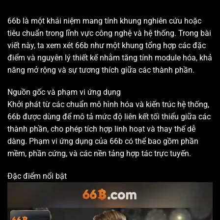
66b là một khái niệm mang tính khung nghiên cứu hoặc
tiêu chuẩn trong lĩnh vực công nghệ và hệ thống. Trong bài
viết này, ta xem xét 66b như một khung tổng hợp các đặc
điểm và nguyên lý thiết kế nhằm tăng tính module hóa, khả
năng mở rộng và sự tương thích giữa các thành phần.
Nguồn gốc và phạm vi ứng dụng
Khởi phát từ các chuẩn mô hình hóa và kiến trúc hệ thống,
66b được dùng để mô tả mức độ liên kết tối thiểu giữa các
thành phần, cho phép tích hợp linh hoạt và thay thế dễ
dàng. Phạm vi ứng dụng của 66b có thể bao gồm phần
mềm, phần cứng, và các nền tảng hợp tác trực tuyến.
Đặc điểm nổi bật