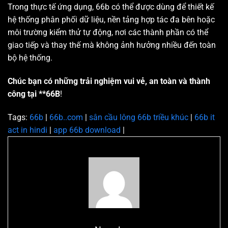
Trong thực tế ứng dụng, 66b có thể được dùng để thiết kế
hệ thống phân phối dữ liệu, nền tảng hợp tác đa bên hoặc
môi trường kiểm thử tự động, nơi các thành phần có thể
giao tiếp và thay thế mà không ảnh hưởng nhiều đến toàn
bộ hệ thống.
Chúc bạn có những trải nghiệm vui vẻ, an toàn và thành
công tại **66B
!
Tags:
66b
|
66b..com
|
sân cầu lông 66b triều khúc
|
66b it
act in hindi
|
app 66b download
|