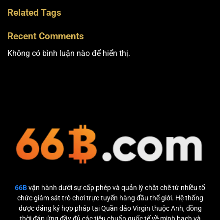
Related Tags
Recent Comments
Không có bình luận nào để hiển thị.
66B
vận hành dưới sự cấp phép và quản lý chặt chẽ từ nhiều tổ
chức giám sát trò chơi trực tuyến hàng đầu thế giới. Hệ thống
được đăng ký hợp pháp tại Quần đảo Virgin thuộc Anh, đồng
thời đáp ứng đầy đủ các tiêu chuẩn quốc tế về minh bạch và