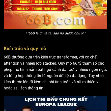
\"66B là gì và tại sao nó được chú ý\"
Kiến trúc và quy mô
66B thường dựa trên kiến trúc transformer, với cơ chế
attention và nhiều lớp stacked. Quy mô 66 tỷ tham số cho
phép mô hình nắm bắt ngữ cảnh dài, xử lý nhiều ngôn ngữ,
và tổng hợp thông tin từ nguồn dữ liệu đa dạng. Tuy nhiên,
kích thước lớn đi kèm chi phí tính toán và rủi ro thiên vị
hoặc sai lệch thông tin.