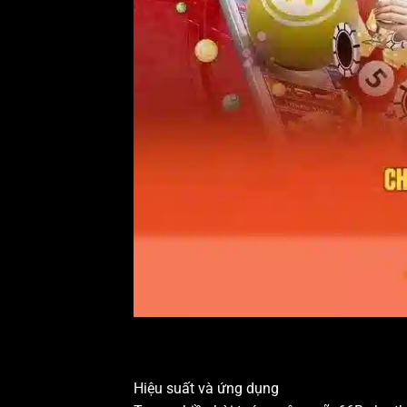
Hiệu suất và ứng dụng