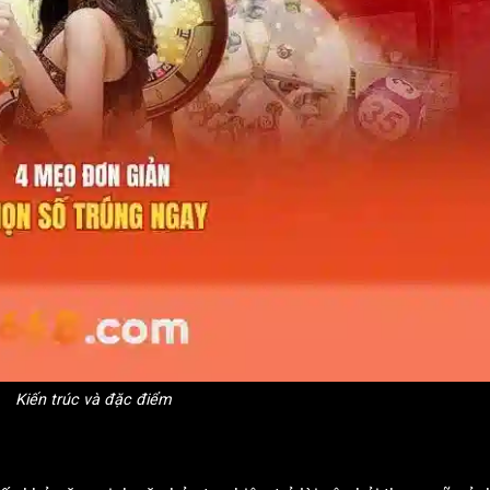
Kiến trúc và đặc điểm