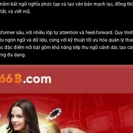
nắm bắt ngữ nghĩa phức tạp và tạo văn bản mạch lạc, đồng thờ
tắt, và viết mã.
ormer sâu, với nhiều lớp tự attention và feed-forward. Quy trìn
ều ngôn ngữ và dữ liệu, cùng với kỹ thuật tối ưu hóa quản lý th
ác đặc điểm nổi bật gồm khả năng tiếp thu ngữ cảnh dài, tạo câ
ựng đa dạng.