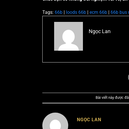
Tags:
66b
|
loods 66b
|
ecm 66b
|
66b bus 
Ngọc Lan
Bài viết này được đ
NGỌC LAN