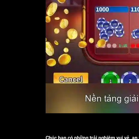
Chúc bạn có những trải nghiệm vui vẻ, an 