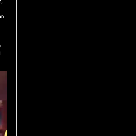
h,
an
à
i