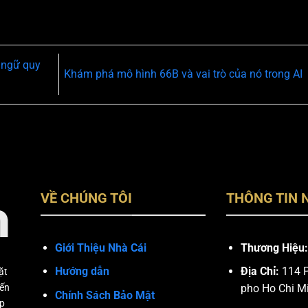
 ngữ quy
Khám phá mô hình 66B và vai trò của nó trong AI
VỀ CHÚNG TÔI
THÔNG TIN 
Giới Thiệu Nhà Cái
Thương Hiệu:
Hướng dẫn
Địa Chỉ:
114 
ặt
yến
pho Ho Chi M
Chính Sách Bảo Mật
ợp