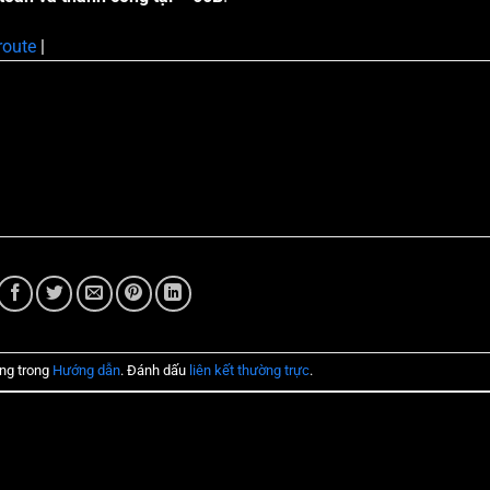
route
|
ăng trong
Hướng dẫn
. Đánh dấu
liên kết thường trực
.