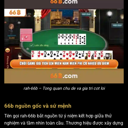
rah-66b – Tong quan chu de va gia tri cot loi
66b nguồn gốc và sứ mệnh
Tên gọi rah-66b bắt nguồn từ ý niệm kết hợp giữa thử
nghiệm và tầm nhìn toàn cầu. Thương hiệu được xây dựng