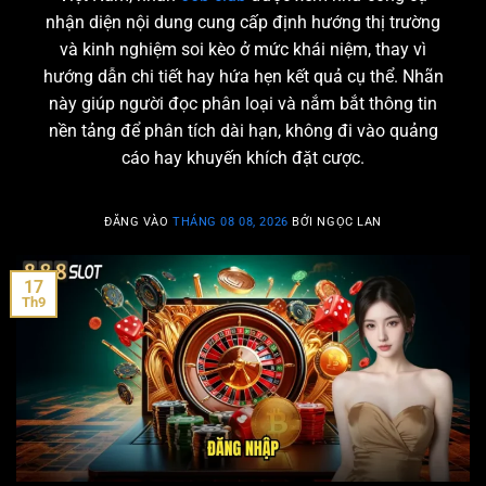
nhận diện nội dung cung cấp định hướng thị trường
và kinh nghiệm soi kèo ở mức khái niệm, thay vì
hướng dẫn chi tiết hay hứa hẹn kết quả cụ thể. Nhãn
này giúp người đọc phân loại và nắm bắt thông tin
nền tảng để phân tích dài hạn, không đi vào quảng
cáo hay khuyến khích đặt cược.
ĐĂNG VÀO
THÁNG 08 08, 2026
BỞI
NGỌC LAN
17
Th9