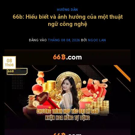
HƯỚNG DẪN
66b: Hiểu biết và ảnh hưởng của một thuật
ngữ công nghệ
ĐĂNG VÀO
THÁNG 08 08, 2026
BỞI
NGỌC LAN
08
Th08