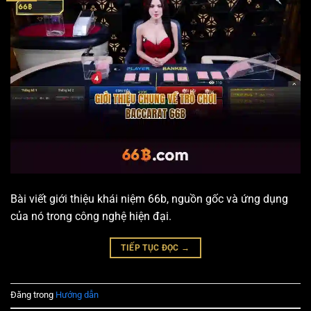
Bài viết giới thiệu khái niệm 66b, nguồn gốc và ứng dụng
của nó trong công nghệ hiện đại.
TIẾP TỤC ĐỌC
→
Đăng trong
Hướng dẫn