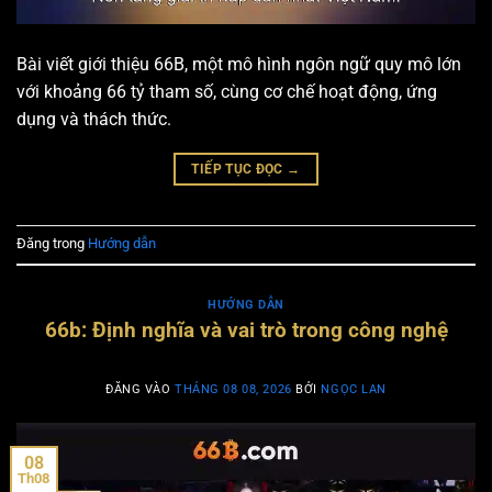
Bài viết giới thiệu 66B, một mô hình ngôn ngữ quy mô lớn
với khoảng 66 tỷ tham số, cùng cơ chế hoạt động, ứng
dụng và thách thức.
TIẾP TỤC ĐỌC
→
Đăng trong
Hướng dẫn
HƯỚNG DẪN
66b: Định nghĩa và vai trò trong công nghệ
ĐĂNG VÀO
THÁNG 08 08, 2026
BỞI
NGỌC LAN
08
Th08