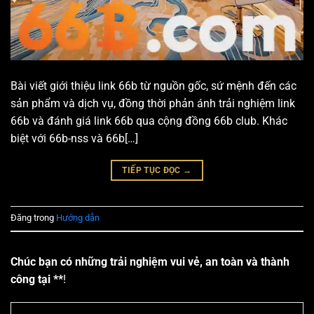
Bài viết giới thiệu link 66b từ nguồn gốc, sứ mệnh đến các
sản phẩm và dịch vụ, đồng thời phản ánh trải nghiệm link
66b và đánh giá link 66b qua cộng đồng 66b club. Khác
biệt với 66b-nss và 66b[…]
TIẾP TỤC ĐỌC
→
Đăng trong
Hướng dẫn
Chúc bạn có những trải nghiệm vui vẻ, an toàn và thành
công tại **
!