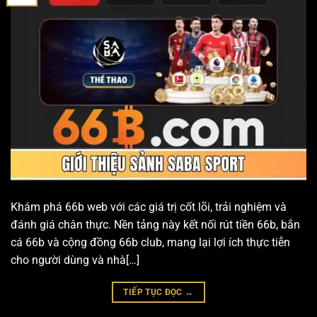
Khám phá 66b web với các giá trị cốt lõi, trải nghiệm và
đánh giá chân thực. Nền tảng này kết nối rút tiền 66b, bắn
cá 66b và cộng đồng 66b club, mang lại lợi ích thực tiễn
cho người dùng và nhà[…]
TIẾP TỤC ĐỌC
→