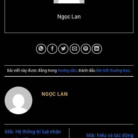
Ngọc Lan
Bài viết này được đăng trong
Hướng dẫn
. Đánh dấu
liên kết thường trực
.
NGỌC LAN
66b: Hệ thống trí tuệ nhân
66b: hiểu và tác động