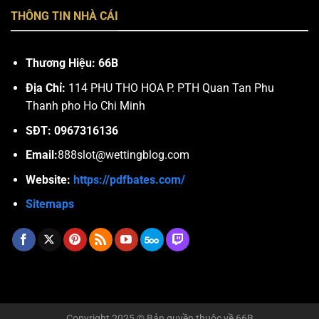
THÔNG TIN NHÀ CÁI
Thương Hiệu: 66B
Địa Chỉ:
114 PHU THO HOA P. PTH Quan Tan Phu
Thanh pho Ho Chi Minh
SĐT:
0967316136
Email:
888slot@wettingblog.com
Website:
https://pdfbates.com/
Sitemaps
Copyright 2025 © Bản quyền thuộc về
66B