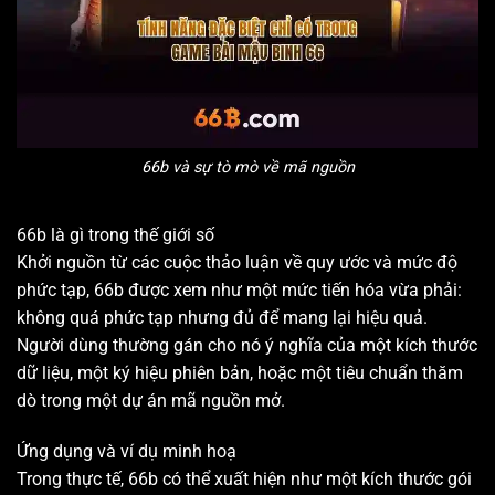
66b và sự tò mò về mã nguồn
66b là gì trong thế giới số
Khởi nguồn từ các cuộc thảo luận về quy ước và mức độ
phức tạp, 66b được xem như một mức tiến hóa vừa phải:
không quá phức tạp nhưng đủ để mang lại hiệu quả.
Người dùng thường gán cho nó ý nghĩa của một kích thước
dữ liệu, một ký hiệu phiên bản, hoặc một tiêu chuẩn thăm
dò trong một dự án mã nguồn mở.
Ứng dụng và ví dụ minh hoạ
Trong thực tế, 66b có thể xuất hiện như một kích thước gói