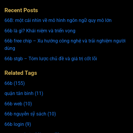
Recent Posts
66B: một cái nhìn về mô hình ngôn ngữ quy mô lớn
66b là gì? Khái niệm và triển vọng
66b free chip – Xu hướng công nghệ và trải nghiệm người
dùng
66b stgb – Tóm lược chủ đề và giá trị cốt lõi
Related Tags
66b (155)
quận tân bình (11)
66b web (10)
66b nguyễn sỹ sách (10)
66b login (9)