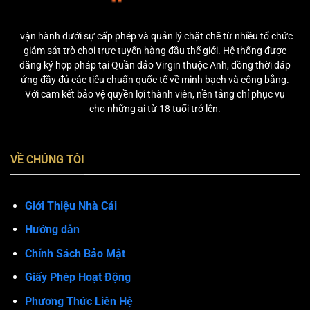
vận hành dưới sự cấp phép và quản lý chặt chẽ từ nhiều tổ chức
giám sát trò chơi trực tuyến hàng đầu thế giới. Hệ thống được
đăng ký hợp pháp tại Quần đảo Virgin thuộc Anh, đồng thời đáp
ứng đầy đủ các tiêu chuẩn quốc tế về minh bạch và công bằng.
Với cam kết bảo vệ quyền lợi thành viên, nền tảng chỉ phục vụ
cho những ai từ 18 tuổi trở lên.
VỀ CHÚNG TÔI
Giới Thiệu Nhà Cái
Hướng dẫn
Chính Sách Bảo Mật
Giấy Phép Hoạt Động
Phương Thức Liên Hệ