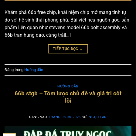
Khám phá 66b free chip, khái niệm chip mở mang tính tự
do với hệ sinh thái phong phú. Bài viết nêu nguồn gốc, sản
phẩm liên quan như stevens model 66b bolt assembly và
66b tran hung dao, cùng trải[…]
TIẾP TỤC ĐỌC
→
Đăng trong
Hướng dẫn
HƯỚNG DẪN
66b stgb – Tóm lược chủ đề và giá trị cốt
lõi
ĐĂNG VÀO
THÁNG 08 08, 2026
BỞI
NGỌC LAN