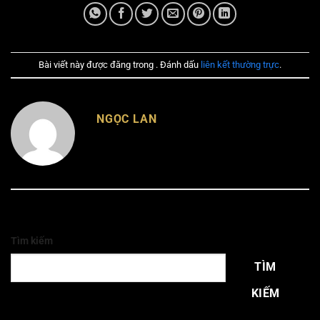
Bài viết này được đăng trong
. Đánh dấu
liên kết thường trực
.
NGỌC LAN
Tìm kiếm
TÌM
KIẾM