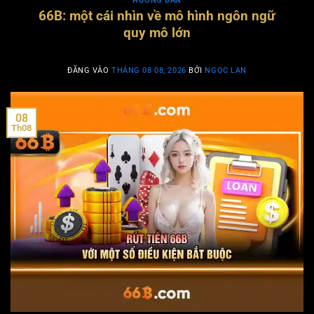
HƯỚNG DẪN
66B: một cái nhìn về mô hình ngôn ngữ
quy mô lớn
ĐĂNG VÀO
THÁNG 08 08, 2026
BỞI
NGỌC LAN
08
Th08