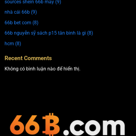
sources shein 66b may (9)
nhà cái 66b (9)
66b bet com (8)
66b nguyễn sỹ sách p15 tân bình là gì (8)
hcm (8)
Recent Comments
Không có bình luận nào để hiển thị.