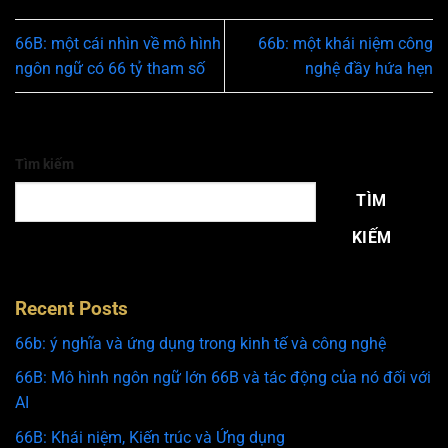
66B: một cái nhìn về mô hình
66b: một khái niệm công
ngôn ngữ có 66 tỷ tham số
nghệ đầy hứa hẹn
Tìm kiếm
TÌM
KIẾM
Recent Posts
66b: ý nghĩa và ứng dụng trong kinh tế và công nghệ
66B: Mô hình ngôn ngữ lớn 66B và tác động của nó đối với
AI
66B: Khái niệm, Kiến trúc và Ứng dụng