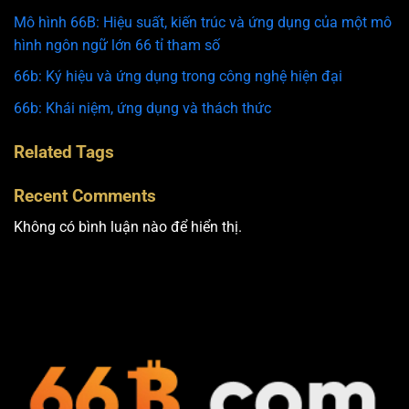
Mô hình 66B: Hiệu suất, kiến trúc và ứng dụng của một mô
hình ngôn ngữ lớn 66 tỉ tham số
66b: Ký hiệu và ứng dụng trong công nghệ hiện đại
66b: Khái niệm, ứng dụng và thách thức
Related Tags
Recent Comments
Không có bình luận nào để hiển thị.